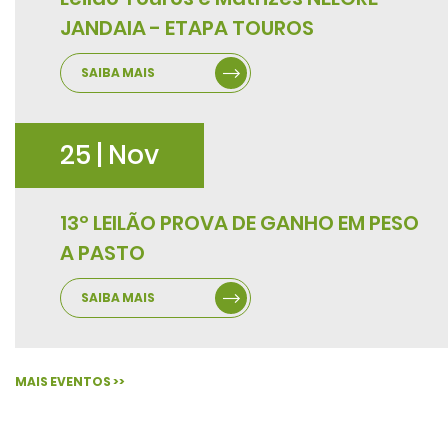
JANDAIA - ETAPA TOUROS
SAIBA MAIS
25 | Nov
13º LEILÃO PROVA DE GANHO EM PESO
A PASTO
SAIBA MAIS
MAIS EVENTOS >>