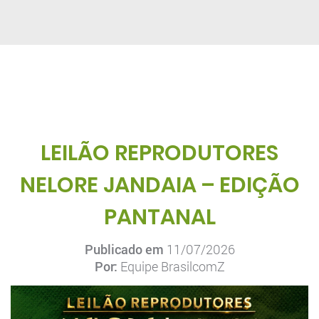
LEILÃO REPRODUTORES
NELORE JANDAIA – EDIÇÃO
PANTANAL
Publicado em
11/07/2026
Por:
Equipe BrasilcomZ