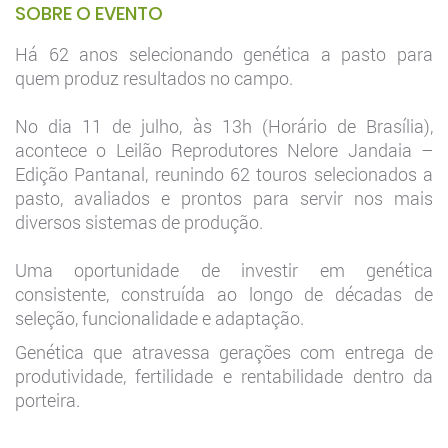
SOBRE O EVENTO
Há 62 anos selecionando genética a pasto para
quem produz resultados no campo.
No dia 11 de julho, às 13h (Horário de Brasília),
acontece o Leilão Reprodutores Nelore Jandaia –
Edição Pantanal, reunindo 62 touros selecionados a
pasto, avaliados e prontos para servir nos mais
diversos sistemas de produção.
Uma oportunidade de investir em genética
consistente, construída ao longo de décadas de
seleção, funcionalidade e adaptação.
Genética que atravessa gerações com entrega de
produtividade, fertilidade e rentabilidade dentro da
porteira.