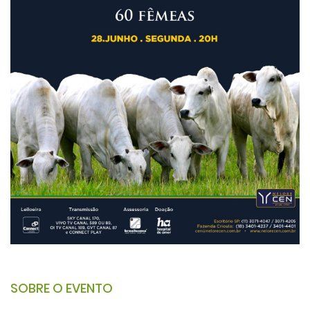
SOBRE O EVENTO