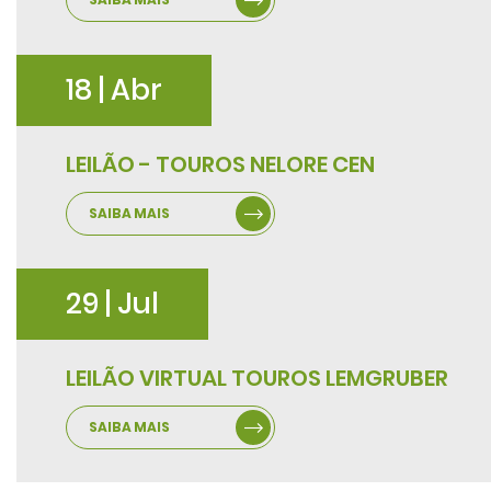
18 | Abr
LEILÃO - TOUROS NELORE CEN
SAIBA MAIS
29 | Jul
LEILÃO VIRTUAL TOUROS LEMGRUBER
SAIBA MAIS