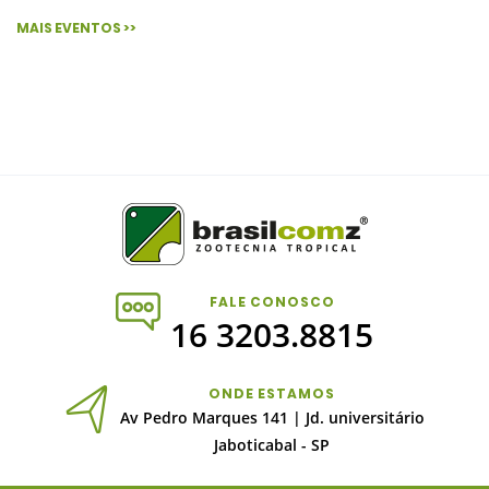
MAIS EVENTOS >>
FALE CONOSCO
16 3203.8815
ONDE ESTAMOS
Av Pedro Marques 141 | Jd. universitário
Jaboticabal - SP