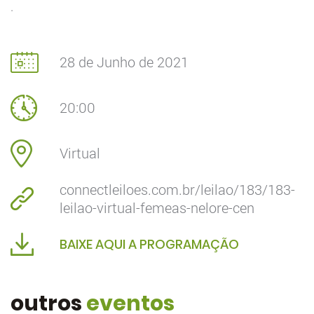
.
28 de Junho de 2021
20:00
Virtual
connectleiloes.com.br/leilao/183/183-
leilao-virtual-femeas-nelore-cen
BAIXE AQUI A PROGRAMAÇÃO
outros
eventos