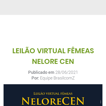
LEILÃO VIRTUAL FÊMEAS
NELORE CEN
Publicado em
28/06/2021
Por:
Equipe BrasilcomZ