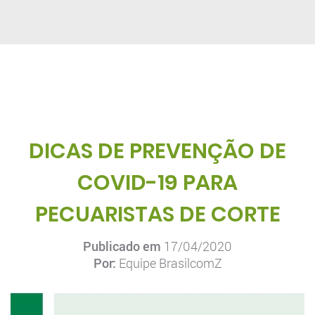
DICAS DE PREVENÇÃO DE
COVID-19 PARA
PECUARISTAS DE CORTE
Publicado em
17/04/2020
Por:
Equipe BrasilcomZ