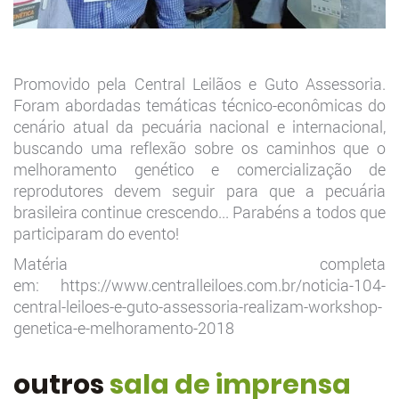
Promovido pela Central Leilãos e Guto Assessoria.
Foram abordadas temáticas técnico-econômicas do
cenário atual da pecuária nacional e internacional,
buscando uma reflexão sobre os caminhos que o
melhoramento genético e comercialização de
reprodutores devem seguir para que a pecuária
brasileira continue crescendo... Parabéns a todos que
participaram do evento!
Matéria completa
em: https://www.centralleiloes.com.br/noticia-104-
central-leiloes-e-guto-assessoria-realizam-workshop-
genetica-e-melhoramento-2018
outros
sala de imprensa