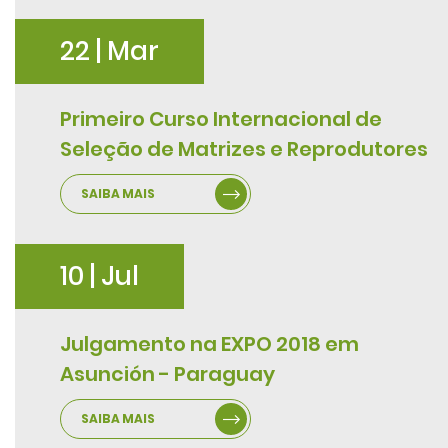
22 | Mar
Primeiro Curso Internacional de
Seleção de Matrizes e Reprodutores
SAIBA MAIS
10 | Jul
Julgamento na EXPO 2018 em
Asunción - Paraguay
SAIBA MAIS