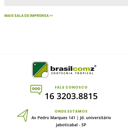
MAIS SALA DE IMPRENSA >>
FALE CONOSCO
16 3203.8815
ONDE ESTAMOS
Av Pedro Marques 141 | Jd. universitário
Jaboticabal - SP