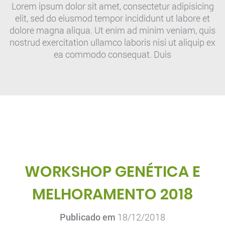
Lorem ipsum dolor sit amet, consectetur adipisicing
elit, sed do eiusmod tempor incididunt ut labore et
dolore magna aliqua. Ut enim ad minim veniam, quis
nostrud exercitation ullamco laboris nisi ut aliquip ex
ea commodo consequat. Duis
WORKSHOP GENÉTICA E
MELHORAMENTO 2018
Publicado em
18/12/2018