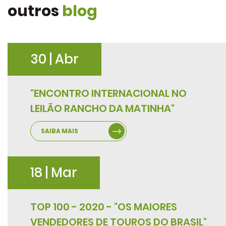
outros
blog
30 | Abr
"ENCONTRO INTERNACIONAL NO
LEILÃO RANCHO DA MATINHA"
SAIBA MAIS
18 | Mar
TOP 100 - 2020 - "OS MAIORES
VENDEDORES DE TOUROS DO BRASIL"