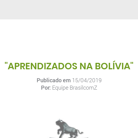
"APRENDIZADOS NA BOLÍVIA"
Publicado em
15/04/2019
Por:
Equipe BrasilcomZ