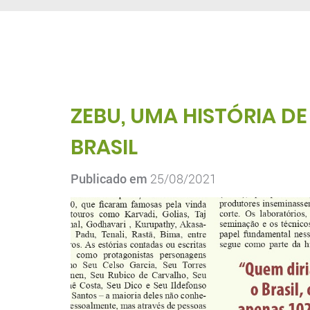
ZEBU, UMA HISTÓRIA D
BRASIL
Publicado em
25/08/2021