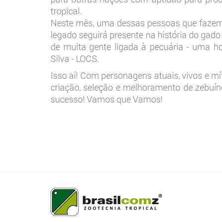
tropical.
Neste mês, uma dessas pessoas que fazem 
legado seguirá presente na história do gado
de muita gente ligada à pecuária - uma 
Silva - LOCS.
Isso aí! Com personagens atuais, vivos e m
criação, seleção e melhoramento de zebuín
sucesso! Vamos que Vamos!