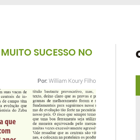
E MUITO SUCESSO NO
Por:
William Koury Filho