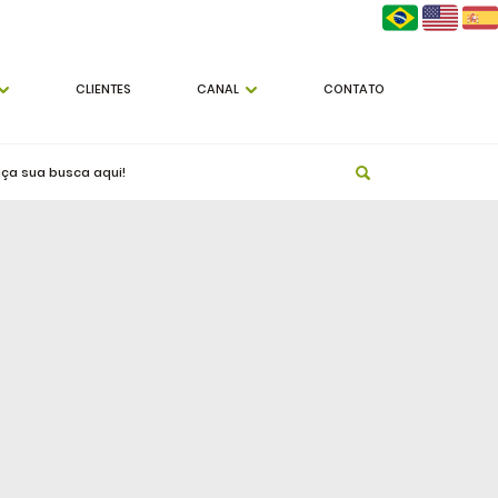
CLIENTES
CANAL
CONTATO