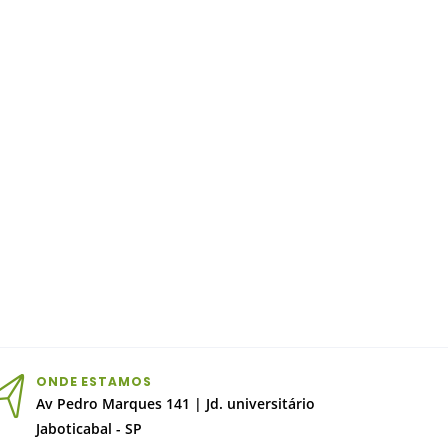
ONDE ESTAMOS
Av Pedro Marques 141 | Jd. universitário
Jaboticabal - SP