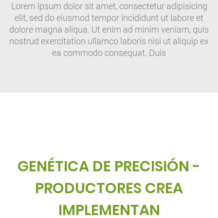
Lorem ipsum dolor sit amet, consectetur adipisicing
elit, sed do eiusmod tempor incididunt ut labore et
dolore magna aliqua. Ut enim ad minim veniam, quis
nostrud exercitation ullamco laboris nisi ut aliquip ex
ea commodo consequat. Duis
GENÉTICA DE PRECISIÓN -
PRODUCTORES CREA
IMPLEMENTAN