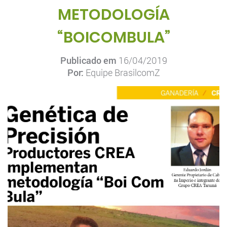
METODOLOGÍA
“BOICOMBULA”
Publicado em
16/04/2019
Por:
Equipe BrasilcomZ