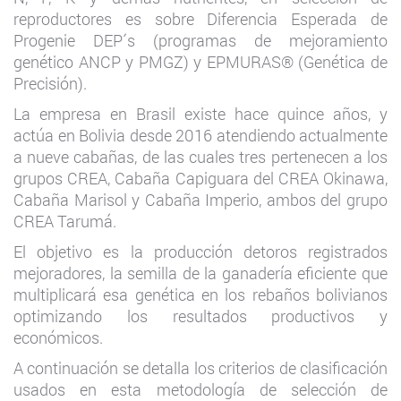
reproductores es sobre Diferencia Esperada de
Progenie DEP´s (programas de mejoramiento
genético ANCP y PMGZ) y EPMURAS® (Genética de
Precisión).
La empresa en Brasil existe hace quince años, y
actúa en Bolivia desde 2016 atendiendo actualmente
a nueve cabañas, de las cuales tres pertenecen a los
grupos CREA, Cabaña Capiguara del CREA Okinawa,
Cabaña Marisol y Cabaña Imperio, ambos del grupo
CREA Tarumá.
El objetivo es la producción detoros registrados
mejoradores, la semilla de la ganadería eficiente que
multiplicará esa genética en los rebaños bolivianos
optimizando los resultados productivos y
económicos.
A continuación se detalla los criterios de clasificación
usados en esta metodología de selección de