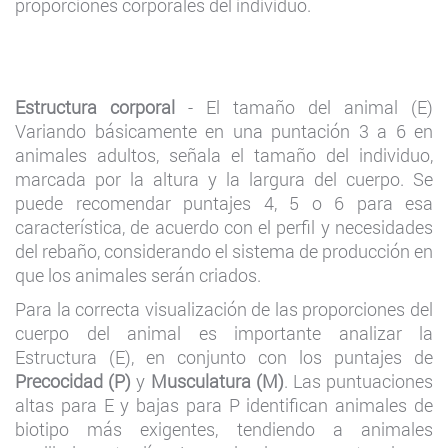
proporciones corporales del individuo.
Estructura corporal
- El tamaño del animal (E)
Variando básicamente en una puntación 3 a 6 en
animales adultos, señala el tamaño del individuo,
marcada por la altura y la largura del cuerpo. Se
puede recomendar puntajes 4, 5 o 6 para esa
característica, de acuerdo con el perfil y necesidades
del rebaño, considerando el sistema de producción en
que los animales serán criados.
Para la correcta visualización de las proporciones del
cuerpo del animal es importante analizar la
Estructura (E), en conjunto con los puntajes de
Precocidad (P)
y
Musculatura (M)
. Las puntuaciones
altas para E y bajas para P identifican animales de
biotipo más exigentes, tendiendo a animales