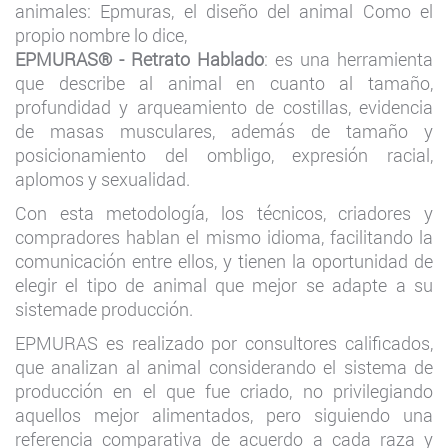
animales: Epmuras, el diseño del animal Como el
propio nombre lo dice,
EPMURAS® - Retrato Hablado
: es una herramienta
que describe al animal en cuanto al tamaño,
profundidad y arqueamiento de costillas, evidencia
de masas musculares, además de tamaño y
posicionamiento del ombligo, expresión racial,
aplomos y sexualidad.
Con esta metodología, los técnicos, criadores y
compradores hablan el mismo idioma, facilitando la
comunicación entre ellos, y tienen la oportunidad de
elegir el tipo de animal que mejor se adapte a su
sistemade producción.
EPMURAS es realizado por consultores calificados,
que analizan al animal considerando el sistema de
producción en el que fue criado, no privilegiando
aquellos mejor alimentados, pero siguiendo una
referencia comparativa de acuerdo a cada raza y