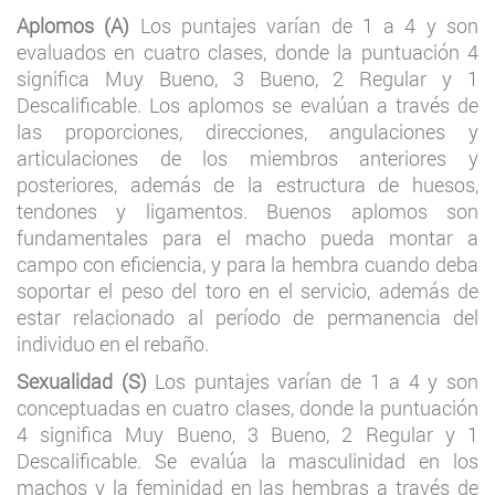
Aplomos (A)
Los puntajes varían de 1 a 4 y son
evaluados en cuatro clases, donde la puntuación 4
significa Muy Bueno, 3 Bueno, 2 Regular y 1
Descalificable. Los aplomos se evalúan a través de
las proporciones, direcciones, angulaciones y
articulaciones de los miembros anteriores y
posteriores, además de la estructura de huesos,
tendones y ligamentos. Buenos aplomos son
fundamentales para el macho pueda montar a
campo con eficiencia, y para la hembra cuando deba
soportar el peso del toro en el servicio, además de
estar relacionado al período de permanencia del
individuo en el rebaño.
Sexualidad (S)
Los puntajes varían de 1 a 4 y son
conceptuadas en cuatro clases, donde la puntuación
4 significa Muy Bueno, 3 Bueno, 2 Regular y 1
Descalificable. Se evalúa la masculinidad en los
machos y la feminidad en las hembras a través de