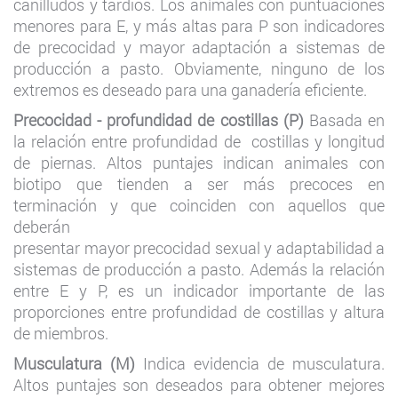
canilludos y tardíos. Los animales con puntuaciones
menores para E, y más altas para P son indicadores
de precocidad y mayor adaptación a sistemas de
producción a pasto. Obviamente, ninguno de los
extremos es deseado para una ganadería eficiente.
Precocidad - profundidad de costillas (P)
Basada en
la relación entre profundidad de costillas y longitud
de piernas. Altos puntajes indican animales con
biotipo que tienden a ser más precoces en
terminación y que coinciden con aquellos que
deberán
presentar mayor precocidad sexual y adaptabilidad a
sistemas de producción a pasto. Además la relación
entre E y P, es un indicador importante de las
proporciones entre profundidad de costillas y altura
de miembros.
Musculatura (M)
Indica evidencia de musculatura.
Altos puntajes son deseados para obtener mejores