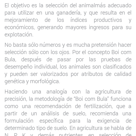
El objetivo es la selección del animalmás adecuado
para utilizar en una ganadería, y que resulta en el
mejoramiento de los índices productivos y
económicos, generando mayores ingresos para su
explotación.
No basta sólo números y es mucha pretensión hacer
selección sólo con los ojos. Por el concepto Boi com
Bula, después de pasar por las pruebas de
desempeño individual, los animales son clasificados
y pueden ser valorizados por atributos de calidad
genética y morfológica.
Haciendo una analogía con la agricultura de
precisión, la metodología de “Boi com Bula” funciona
como una recomendación de fertilización, que a
partir de un análisis de suelo, recomienda una
formulación específica para la exigencia de
determinado tipo de suelo. En agricultura se habla de
N, P, K y demás nutrientes, en selección de