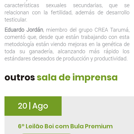
características sexuales secundarias, que se
relacionan con la fertilidad, además de desarrollo
testicular.
Eduardo Jordán
, miembro del grupo CREA Tarumá,
comentó que, desde que están trabajando con esta
metodología están viendo mejoras en la genética de
toda su ganadería, alcanzando más rápido los
estándares deseados de producción y productividad.
outros
sala de imprensa
20 | Ago
6º Leilão Boi com Bula Premium