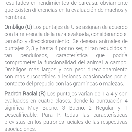
resultados en rendimientos de carcasa, obviamente
que existen diferencias en la evaluación de machos y
hembras.
Ombligo (U)
Los puntajes de U se asignan de acuerdo
con la referencia de la raza evaluada, considerando el
tamaño y direccionamiento. Se desean animales de
puntajes 2, 3 y hasta 4 por no ser, ni tan reducidos ni
tan pendulosos, característica que podría
comprometer la funcionalidad del animal a campo.
Ombligos más largos y con peor direccionamiento
son más susceptibles a lesiones ocasionadas por el
contacto del prepucio con las gramíneas o malezas.
Padrón Racial (R)
Los puntajes varían de 1 a 4 y son
evaluados en cuatro clases, donde la puntuación 4
significa Muy Bueno, 3 Bueno, 2 Regular y 1
Descalificable. Para R todas las características
previstas en los patrones raciales de las respectivas
asociaciones.