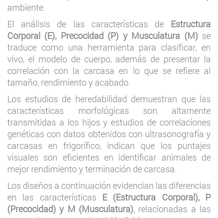
ambiente.
El análisis de las características de
Estructura
Corporal (E), Precocidad (P) y Musculatura (M)
se
traduce como una herramienta para clasificar, en
vivo, el modelo de cuerpo, además de presentar la
correlación con la carcasa en lo que se refiere al
tamaño, rendimiento y acabado.
Los estudios de heredabilidad demuestran que las
características morfológicas son altamente
transmitidas a los hijos y estudios de correlaciones
genéticas con datos obtenidos con ultrasonografía y
carcasas en frigorífico, indican que los puntajes
visuales son eficientes en identificar animales de
mejor rendimiento y terminación de carcasa.
Los diseños a continuación evidencian las diferencias
en las características
E (Estructura Corporal), P
(Precocidad) y M (Musculatura)
, relacionadas a las